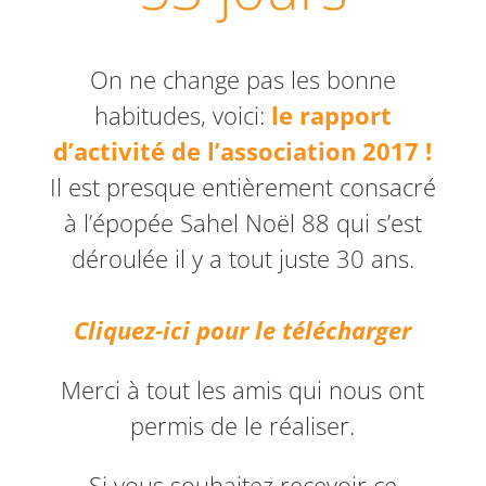
On ne change pas les bonne
habitudes, voici:
le rapport
d’activité de l’association 2017 !
Il est presque entièrement consacré
à l’épopée Sahel Noël 88 qui s’est
déroulée il y a tout juste 30 ans.
Cliquez-ici pour le télécharger
Merci à tout les amis qui nous ont
permis de le réaliser.
Si vous souhaitez recevoir ce