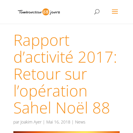
Rapport
d’activité 2017:
Retour sur
l’opération
Sahel Noël 88
par
Joakim Ayer
|
Mai 16, 2018
|
News