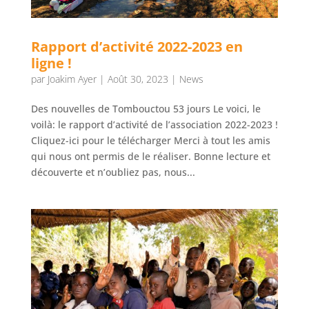
Rapport d’activité 2022-2023 en
ligne !
par
Joakim Ayer
|
Août 30, 2023
|
News
Des nouvelles de Tombouctou 53 jours Le voici, le
voilà: le rapport d’activité de l’association 2022-2023 !
Cliquez-ici pour le télécharger Merci à tout les amis
qui nous ont permis de le réaliser. Bonne lecture et
découverte et n’oubliez pas, nous...