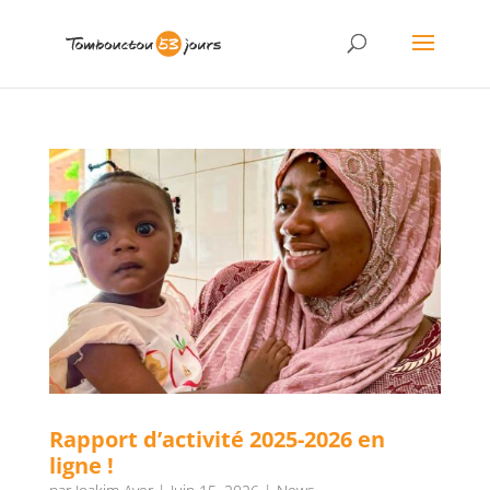
Rapport d’activité 2025-2026 en
ligne !