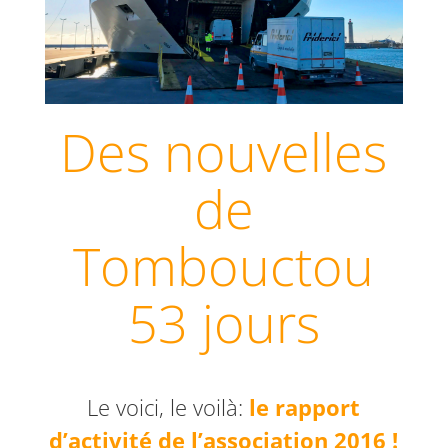
Des nouvelles
de
Tombouctou
53 jours
Le voici, le voilà:
le rapport
d’activité de l’association 2016 !