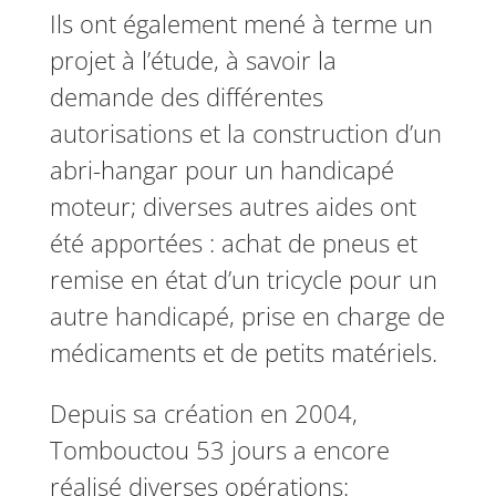
Ils ont également mené à terme un
projet à l’étude, à savoir la
demande des différentes
autorisations et la construction d’un
abri-hangar pour un handicapé
moteur; diverses autres aides ont
été apportées : achat de pneus et
remise en état d’un tricycle pour un
autre handicapé, prise en charge de
médicaments et de petits matériels.
Depuis sa création en 2004,
Tombouctou 53 jours a encore
réalisé diverses opérations: