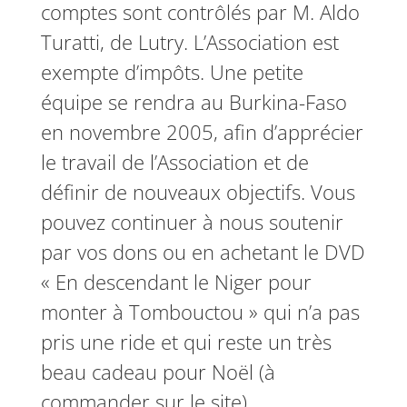
comptes sont contrôlés par M. Aldo
Turatti, de Lutry. L’Association est
exempte d’impôts. Une petite
équipe se rendra au Burkina-Faso
en novembre 2005, afin d’apprécier
le travail de l’Association et de
définir de nouveaux objectifs. Vous
pouvez continuer à nous soutenir
par vos dons ou en achetant le DVD
« En descendant le Niger pour
monter à Tombouctou » qui n’a pas
pris une ride et qui reste un très
beau cadeau pour Noël (à
commander sur le site).