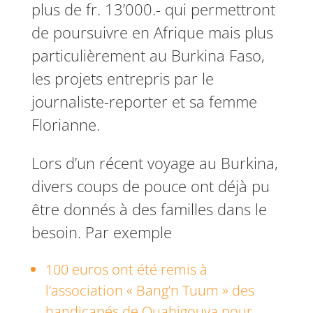
plus de fr. 13’000.- qui permettront
de poursuivre en Afrique mais plus
particulièrement au Burkina Faso,
les projets entrepris par le
journaliste-reporter et sa femme
Florianne.
Lors d’un récent voyage au Burkina,
divers coups de pouce ont déjà pu
être donnés à des familles dans le
besoin. Par exemple
100 euros ont été remis à
l’association « Bang’n Tuum » des
handicapés de Ouahigouya pour