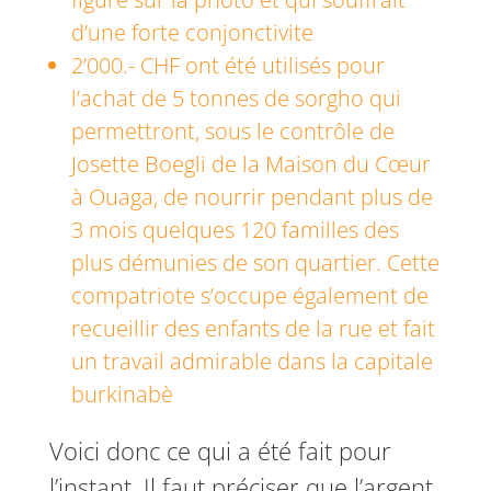
d’une forte conjonctivite
2’000.- CHF ont été utilisés pour
l’achat de 5 tonnes de sorgho qui
permettront, sous le contrôle de
Josette Boegli de la Maison du Cœur
à Ouaga, de nourrir pendant plus de
3 mois quelques 120 familles des
plus démunies de son quartier. Cette
compatriote s’occupe également de
recueillir des enfants de la rue et fait
un travail admirable dans la capitale
burkinabè
Voici donc ce qui a été fait pour
l’instant. Il faut préciser que l’argent