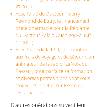
2’000.–)
Avec l’aide du Docteur Thierry
Reymond de Lutry, le financement
d’une pharmacie pour la Pédiatrie
du Docteur Zala à Ouahigouya. (Sfr.
12’000.-)
Avec l’aide de la RSR, contribution
aux frais de voyage et de séjour d’un
animateur de la radio “La Voix du
Paysan”, pour parfaire sa formation
et diverses petites aides dont vous
trouverez le détail sur le site de
l’Association.
D’autres opérations suivent leur