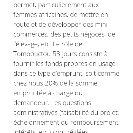
permet, particulièrement aux
femmes africaines, de mettre en
route et de développer des mini
commerces, des petits négoces, de
l’élevage, etc. Le rôle de
Tombouctou 53 jours consiste à
fournir les fonds propres en usage
dans ce type d’emprunt, soit comme
chez nous 20% de la somme
empruntée à charge du
demandeur. Les questions
administratives (faisabilité du projet,
échelonnement du remboursement,
intérêts, etc.) sont réglées