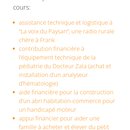
cours:
assistance technique et logistique à
“La voix du Paysan”, une radio rurale
chère à Frank
contribution financière à
l’équipement technique de la
pédiatrie du Docteur Zala (achat et
installation d’un analyseur
d’hématologie)
aide financière pour la construction
d’un abri habitation-commerce pour
un handicapé moteur
appui financier pour aider une
famille à acheter et élever du petit