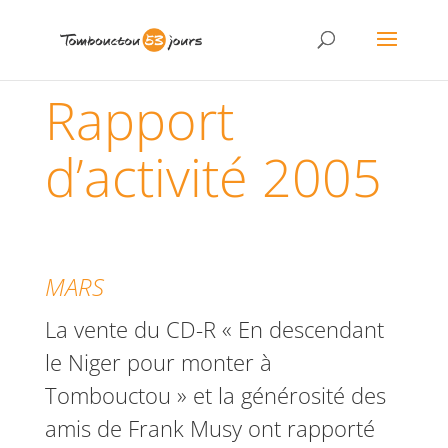
Rapport
d’activité 2005
MARS
La vente du CD-R « En descendant
le Niger pour monter à
Tombouctou » et la générosité des
amis de Frank Musy ont rapporté