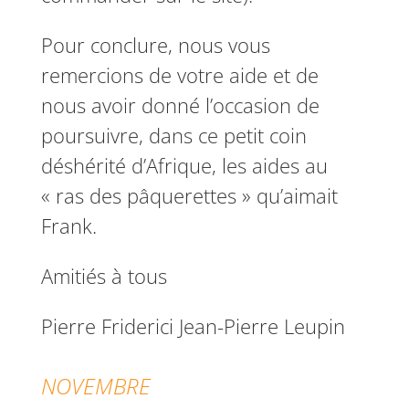
Pour conclure, nous vous
remercions de votre aide et de
nous avoir donné l’occasion de
poursuivre, dans ce petit coin
déshérité d’Afrique, les aides au
« ras des pâquerettes » qu’aimait
Frank.
Amitiés à tous
Pierre Friderici Jean-Pierre Leupin
NOVEMBRE