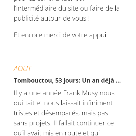
l’intermédiaire du site ou faire de la
publicité autour de vous !
Et encore merci de votre appui !
AOUT
Tombouctou, 53 jours: Un an déjà …
Il y a une année Frank Musy nous
quittait et nous laissait infiniment
tristes et désemparés, mais pas
sans projets. Il fallait continuer ce
qu’il avait mis en route et qui