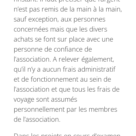
n’est pas remis de la main à la main,
sauf exception, aux personnes
concernées mais que les divers
achats se font sur place avec une
personne de confiance de
l’association. A relever également,
qu’il n’y a aucun frais administratif
et de fonctionnement au sein de
l’association et que tous les frais de
voyage sont assumés
personnellement par les membres
de l’association.
Dans les projets en cours d’examen,