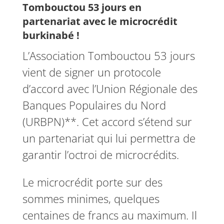
Tombouctou 53 jours en
partenariat avec le microcrédit
burkinabé !
L’Association Tombouctou 53 jours
vient de signer un protocole
d’accord avec l’Union Régionale des
Banques Populaires du Nord
(URBPN)**. Cet accord s’étend sur
un partenariat qui lui permettra de
garantir l’octroi de microcrédits.
Le microcrédit porte sur des
sommes minimes, quelques
centaines de francs au maximum. Il