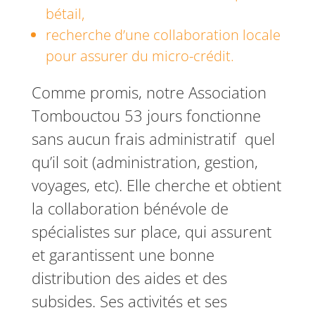
bétail,
recherche d’une collaboration locale
pour assurer du micro-crédit.
Comme promis, notre Association
Tombouctou 53 jours fonctionne
sans aucun frais administratif quel
qu’il soit (administration, gestion,
voyages, etc). Elle cherche et obtient
la collaboration bénévole de
spécialistes sur place, qui assurent
et garantissent une bonne
distribution des aides et des
subsides. Ses activités et ses