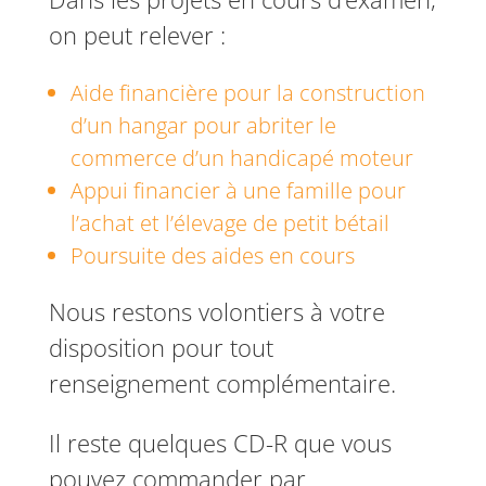
on peut relever :
Aide financière pour la construction
d’un hangar pour abriter le
commerce d’un handicapé moteur
Appui financier à une famille pour
l’achat et l’élevage de petit bétail
Poursuite des aides en cours
Nous restons volontiers à votre
disposition pour tout
renseignement complémentaire.
Il reste quelques CD-R que vous
pouvez commander par