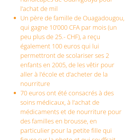
l’achat de mil
Un père de famille de Ouagadougou,
qui gagne 10’000 CFA par mois (un
peu plus de 25.- CHF), a reçu
également 100 euros qui lui
permettront de scolariser ses 2
enfants en 2005, de les vêtir pour
aller à l’école et d’acheter de la
nourriture
70 euros ont été consacrés à des
soins médicaux, à l’achat de
médicaments et de nourriture pour
des familles en brousse, en
particulier pour la petite fille qui
figure sur la photo et qui souffrait