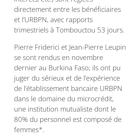
directement entre les bénéficiaires
et l’URBPN, avec rapports
trimestriels à Tombouctou 53 jours.
Pierre Friderici et Jean-Pierre Leupin
se sont rendus en novembre
dernier au Burkina Faso; ils ont pu
juger du sérieux et de l’expérience
de l’établissement bancaire URBPN
dans le domaine du microcrédit,
une institution mutualiste dont le
80% du personnel est composé de
femmes*.