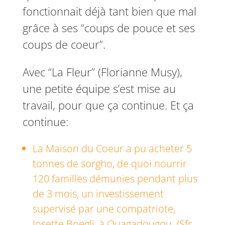
fonctionnait déjà tant bien que mal
grâce à ses “coups de pouce et ses
coups de coeur”.
Avec “La Fleur” (Florianne Musy),
une petite équipe s’est mise au
travail, pour que ça continue. Et ça
continue:
La Maison du Coeur a pu acheter 5
tonnes de sorgho, de quoi nourrir
120 familles démunies pendant plus
de 3 mois, un investissement
supervisé par une compatriote,
Josette Boegli, à Ouagadougou. (Sfr.