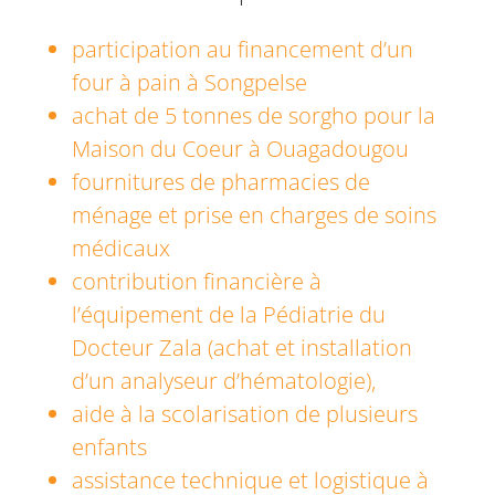
participation au financement d’un
four à pain à Songpelse
achat de 5 tonnes de sorgho pour la
Maison du Coeur à Ouagadougou
fournitures de pharmacies de
ménage et prise en charges de soins
médicaux
contribution financière à
l’équipement de la Pédiatrie du
Docteur Zala (achat et installation
d’un analyseur d’hématologie),
aide à la scolarisation de plusieurs
enfants
assistance technique et logistique à